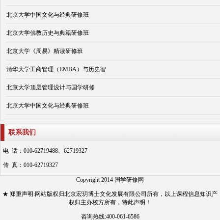
北京大学中国文化与经典研修班
北京大学佛教历史与典籍研修班
北京大学《周易》精读研修班
清华大学工商管理（EMBA）与历史智
北京大学顶层管理设计与国学研修
北京大学中国文化与经典研修班
联系我们
电 话：010-62719488、62719327
传 真：010-62719327
Copyright 2014 国学研修网
★ 郑重声明:网站版权归北京宏玥博士文化发展有限公司所有，以上课程信息知识产
权归主办校方所有，特此声明！
咨询热线:400-061-6586