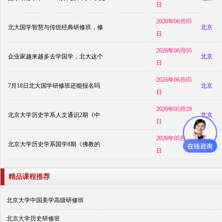
日
2026年06月05
北大国学智慧与传统经典研修班，修
北京
日
2026年06月05
企业家越来越多去学国学，北大这个
北京
日
2026年06月05
7月18日北大国学研修班还能报名吗
北京
日
2026年05月29
北京大学历史学系人文通识2期《中
北京
日
2026年05月29
北京大学历史学系国学8期《佛教的
北京
日
精品课程推荐
北京大学中国美学高级研修班
北京大学历史研修班