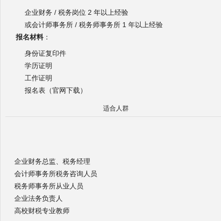
企业财务 / 税务岗位 2 年以上经验
或会计师事务所 / 税务师事务所 1 年以上经验
报名材料
：
身份证复印件
学历证明
工作证明
报名表（官网下载）
适合人群
企业财务总监、税务经理
会计师事务所税务咨询人员
税务师事务所从业人员
企业法务负责人
高校财税专业教师