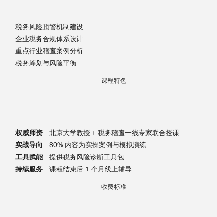
税务风险预警机制建设
企业税务合规体系设计
重点行业稽查案例分析
税务筹划与风险平衡
课程特色
权威师资
：北京大学教授 + 税务稽查一线专家联合授课
实战导向
：80% 内容为实操案例与模拟演练
工具赋能
：提供税务风险诊断工具包
持续服务
：课程结束后 1 个月线上辅导
收费标准