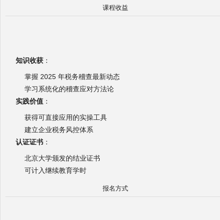
课程收益
知识收获
：
掌握 2025 年税务稽查最新动态
学习系统化的稽查应对方法论
实践价值
：
获得可直接应用的实操工具
建立企业税务风控体系
认证证书
：
北京大学颁发的结业证书
可计入继续教育学时
报名方式