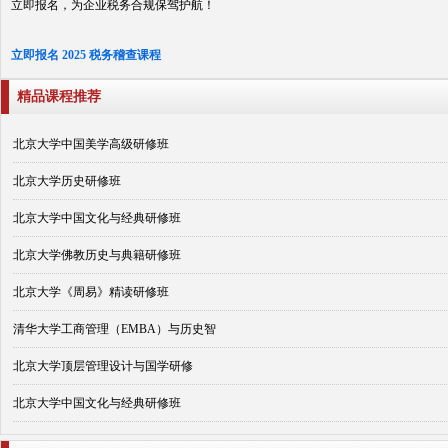
立即报名，为企业税务合规保驾护航！
立即报名 2025 税务稽查课程
精品课程推荐
北京大学中国美学高级研修班
北京大学历史研修班
北京大学中国文化与经典研修班
北京大学佛教历史与典籍研修班
北京大学《周易》精读研修班
清华大学工商管理（EMBA）与历史智
北京大学顶层管理设计与国学研修
北京大学中国文化与经典研修班