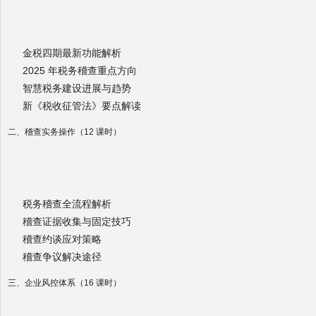
金税四期最新功能解析
2025 年税务稽查重点方向
智慧税务建设进展与趋势
新《税收征管法》要点解读
二、稽查实务操作（12 课时）
税务稽查全流程解析
稽查证据收集与固定技巧
稽查约谈应对策略
稽查争议解决途径
三、企业风控体系（16 课时）