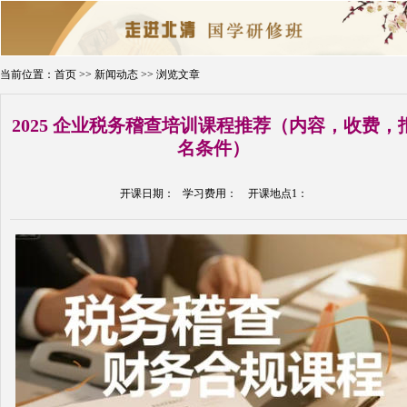
当前位置：
首页
>>
新闻动态
>> 浏览文章
2025 企业税务稽查培训课程推荐（内容，收费，
名条件）
首页
新闻动态
课程简章
名师介绍
开课通知
在线报名
开课日期： 学习费用： 开课地点1：