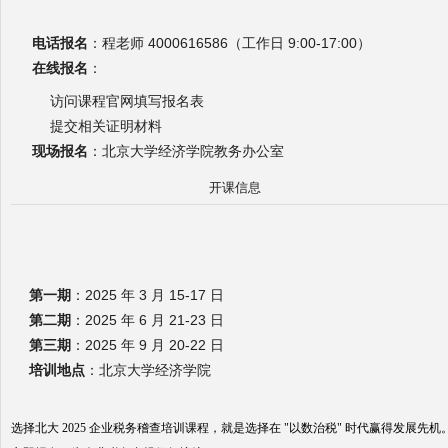
电话报名
：程老师 4000616586（工作日 9:00-17:00）
在线报名
：
访问课程官网填写报名表
提交相关证明材料
现场报名
：北京大学经济学院教务办公室
开课信息
第一期
：2025 年 3 月 15-17 日
第二期
：2025 年 6 月 21-23 日
第三期
：2025 年 9 月 20-22 日
培训地点
：北京大学经济学院
选择北大 2025 企业税务稽查培训课程，就是选择在 "以数治税" 时代赢得发展先机