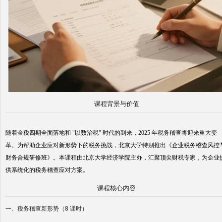
课程背景与价值
随着金税四期全面落地和 "以数治税" 时代的到来，2025 年税务稽查将迎来重大变
革。为帮助企业应对新形势下的税务挑战，北京大学特别推出《企业税务稽查风控
财务合规研修班》。本课程由北京大学经济学院主办，汇聚顶尖财税专家，为企业
供系统化的税务稽查应对方案。
课程核心内容
一、税务稽查新形势（8 课时）