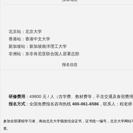
北京站：北京大学
香港站：香港中文大学
新加坡站：新加坡南洋理工大学
非洲站：东非肯尼亚联合国人居署总部
报名信息
研修费用
：49800 元 / 人（含学费、教材费等，不含交通及食宿费
报名方式
：全国免费报名咨询热线
400-061-6586
，联系人：程老师
参加全部课程学习者，将由北京大学颁发结业证书，证书统一编号，北京大学网站
查。