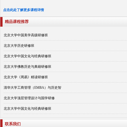
点击此处了解更多课程详情
精品课程推荐
北京大学中国美学高级研修班
北京大学历史研修班
北京大学中国文化与经典研修班
北京大学佛教历史与典籍研修班
北京大学《周易》精读研修班
清华大学工商管理（EMBA）与历史智
北京大学顶层管理设计与国学研修
北京大学中国文化与经典研修班
联系我们