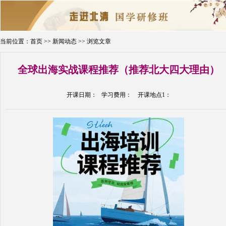
当前位置：
首页
>>
新闻动态
>> 浏览文章
全球出海实战课程推荐（推荐北大四大理由）
首页
新闻动态
课程简章
开课日期： 学习费用： 开课地点1：
名师介绍
开课通知
在线报名