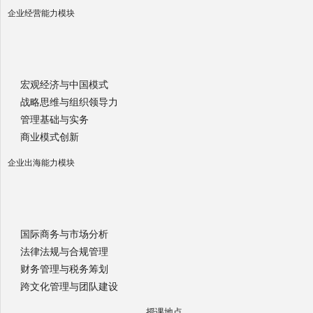
企业经营能力模块
宏观经济与中国模式
战略思维与组织领导力
管理基础与实务
商业模式创新
企业出海能力模块
国际商务与市场分析
法律法规与合规管理
财务管理与税务筹划
跨文化管理与团队建设
授课地点