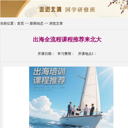
当前位置：
首页
>>
新闻动态
>> 浏览文章
出海全流程课程推荐来北大
首页
新闻动态
课程简章
开课日期： 学习费用： 开课地点1：
名师介绍
开课通知
在线报名