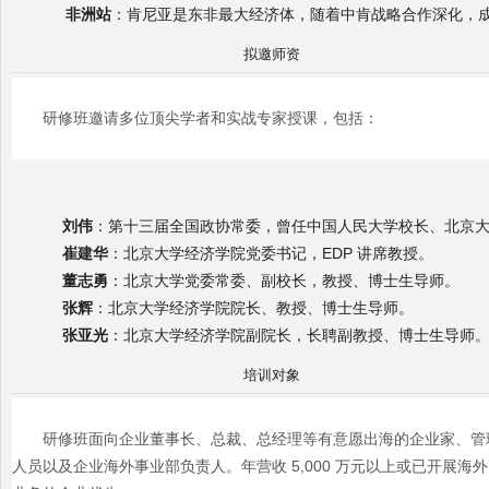
非洲站
：肯尼亚是东非最大经济体，随着中肯战略合作深化，
拟邀师资
研修班邀请多位顶尖学者和实战专家授课，包括：
刘伟
：第十三届全国政协常委，曾任中国人民大学校长、北京
崔建华
：北京大学经济学院党委书记，EDP 讲席教授。
董志勇
：北京大学党委常委、副校长，教授、博士生导师。
张辉
：北京大学经济学院院长、教授、博士生导师。
张亚光
：北京大学经济学院副院长，长聘副教授、博士生导师
培训对象
研修班面向企业董事长、总裁、总经理等有意愿出海的企业家、管
人员以及企业海外事业部负责人。年营收 5,000 万元以上或已开展海外