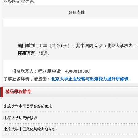
业务的企业优先。
研修安排
项目学制
：1 年（共 20 天），其中国内 4 次（北京大学校内，每
授课语言
：汉语。
报名联系人：程老师 电话：4000616586
了解更多详情，请点击：
北京大学企业经营与出海能力提升研修班
精品课程推荐
北京大学中国美学高级研修班
北京大学历史研修班
北京大学中国文化与经典研修班