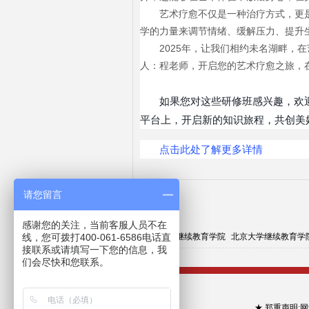
艺术疗愈不仅是一种治疗方式，更
学的力量来调节情绪、缓解压力、提升
2025年，让我们相约未名湖畔，在
人：程老师，开启您的艺术疗愈之旅，
如果您对这些研修班感兴趣，欢迎
平台上，开启新的知识旅程，共创美
点击此处了解更多详情
请您留言
友情链接:
感谢您的关注，当前客服人员不在
线，您可拨打400-061-6586电话直
清华大学继续教育学院
北京大学继续教育学
接联系或请填写一下您的信息，我
们会尽快和您联系。
★ 郑重声明