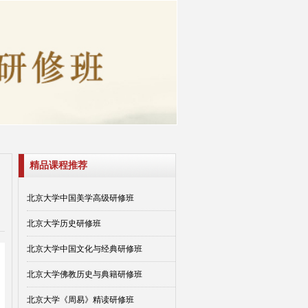
精品课程推荐
北京大学中国美学高级研修班
北京大学历史研修班
北京大学中国文化与经典研修班
北京大学佛教历史与典籍研修班
北京大学《周易》精读研修班