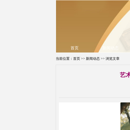
首页
新闻动态
当前位置：
首页
>>
新闻动态
>> 浏览文章
艺