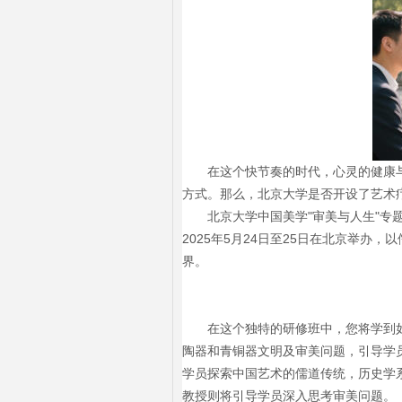
在这个快节奏的时代，心灵的健康
方式。那么，北京大学是否开设了艺术
北京大学中国美学"审美与人生"
2025年5月24日至25日在北京举
界。
在这个独特的研修班中，您将学到
陶器和青铜器文明及审美问题，引导学
学员探索中国艺术的儒道传统，历史学
教授则将引导学员深入思考审美问题。